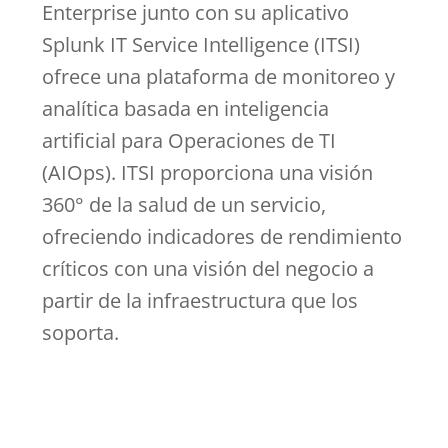
Enterprise junto con su aplicativo
Splunk IT Service Intelligence (ITSI)
ofrece una plataforma de monitoreo y
analítica basada en inteligencia
artificial para Operaciones de TI
(AIOps). ITSI proporciona una visión
360° de la salud de un servicio,
ofreciendo indicadores de rendimiento
críticos con una visión del negocio a
partir de la infraestructura que los
soporta.