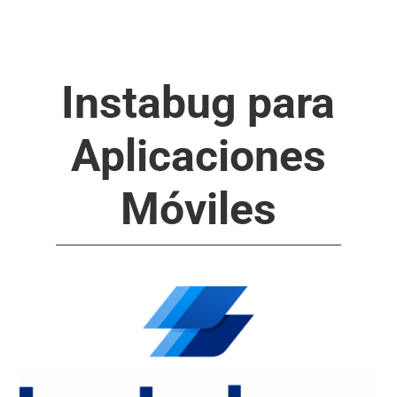
Instabug para
Aplicaciones
Móviles