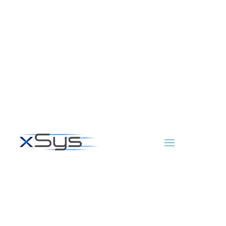
OPERACIONES TI