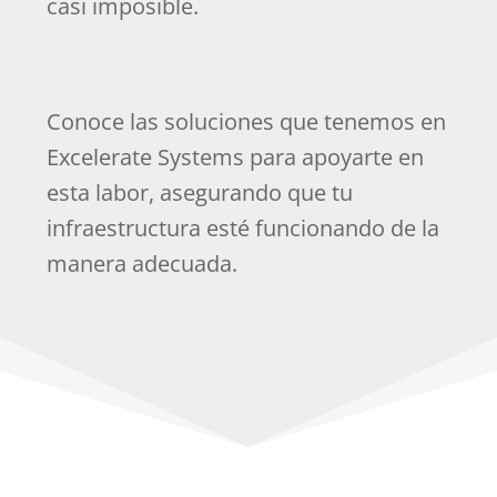
casi imposible.
Conoce las soluciones que tenemos en
Excelerate Systems para apoyarte en
esta labor, asegurando que tu
infraestructura esté funcionando de la
manera adecuada.