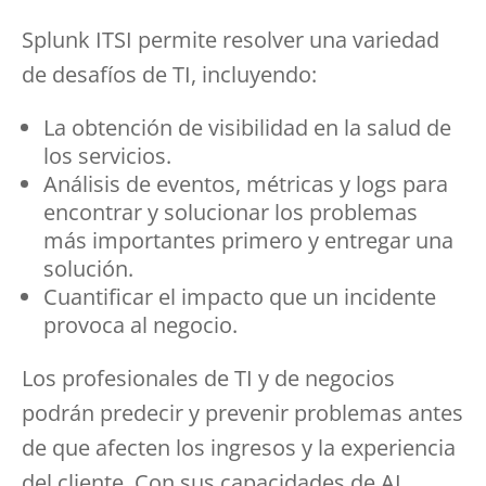
Splunk ITSI permite resolver una variedad
de desafíos de TI, incluyendo:
La obtención de visibilidad en la salud de
los servicios.
Análisis de eventos, métricas y logs para
encontrar y solucionar los problemas
más importantes primero y entregar una
solución.
Cuantificar el impacto que un incidente
provoca al negocio.
Los profesionales de TI y de negocios
podrán predecir y prevenir problemas antes
de que afecten los ingresos y la experiencia
del cliente. Con sus capacidades de AI