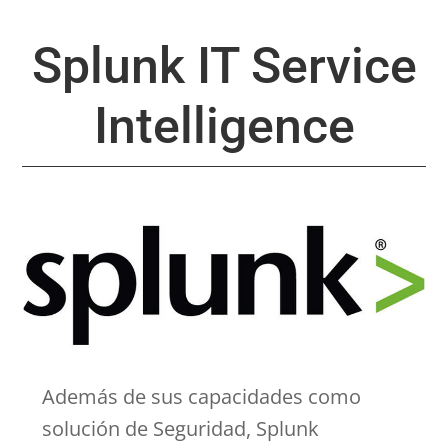
Splunk IT Service
Intelligence
Además de sus capacidades como
solución de Seguridad, Splunk