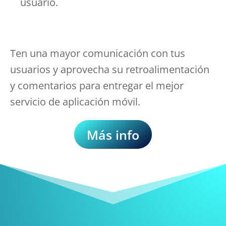
usuario.
Ten una mayor comunicación con tus
usuarios y aprovecha su retroalimentación
y comentarios para entregar el mejor
servicio de aplicación móvil.
Más info