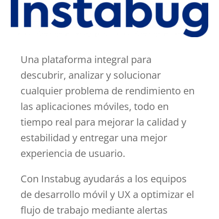
Una plataforma integral para
descubrir, analizar y solucionar
cualquier problema de rendimiento en
las aplicaciones móviles, todo en
tiempo real para mejorar la calidad y
estabilidad y entregar una mejor
experiencia de usuario.
Con Instabug ayudarás a los equipos
de desarrollo móvil y UX a optimizar el
flujo de trabajo mediante alertas