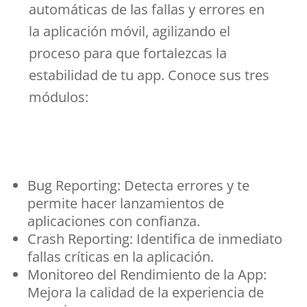
automáticas de las fallas y errores en
la aplicación móvil, agilizando el
proceso para que fortalezcas la
estabilidad de tu app. Conoce sus tres
módulos:
Bug Reporting: Detecta errores y te
permite hacer lanzamientos de
aplicaciones con confianza.
Crash Reporting: Identifica de inmediato
fallas críticas en la aplicación.
Monitoreo del Rendimiento de la App:
Mejora la calidad de la experiencia de