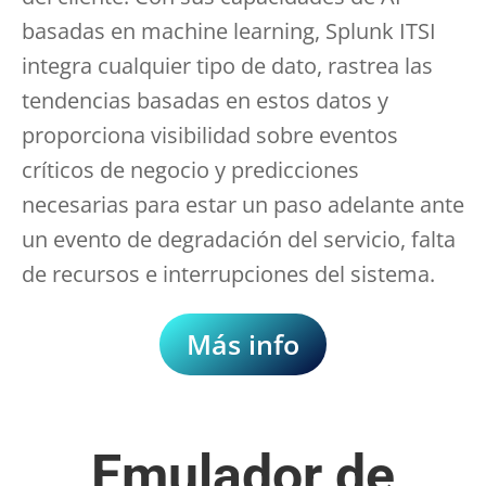
basadas en machine learning, Splunk ITSI
integra cualquier tipo de dato, rastrea las
tendencias basadas en estos datos y
proporciona visibilidad sobre eventos
críticos de negocio y predicciones
necesarias para estar un paso adelante ante
un evento de degradación del servicio, falta
de recursos e interrupciones del sistema.
Más info
Emulador de