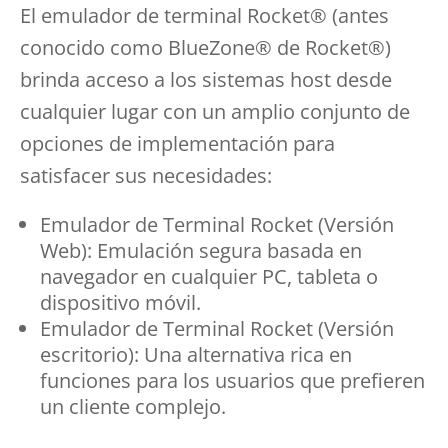
El emulador de terminal Rocket® (antes
conocido como BlueZone® de Rocket®)
brinda acceso a los sistemas host desde
cualquier lugar con un amplio conjunto de
opciones de implementación para
satisfacer sus necesidades:
Emulador de Terminal Rocket (Versión
Web): Emulación segura basada en
navegador en cualquier PC, tableta o
dispositivo móvil.
Emulador de Terminal Rocket (Versión
escritorio): Una alternativa rica en
funciones para los usuarios que prefieren
un cliente complejo.