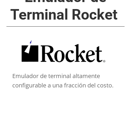
Terminal Rocket
Emulador de terminal altamente
configurable a una fracción del costo.