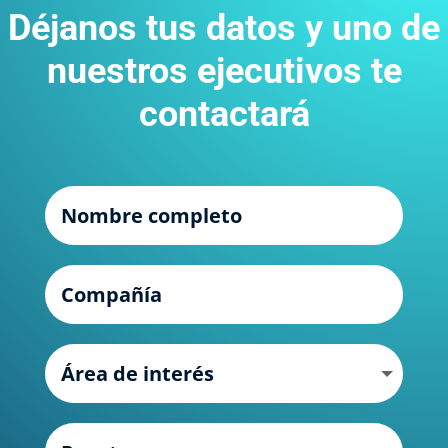
Déjanos tus datos y uno de
nuestros ejecutivos te
contactará