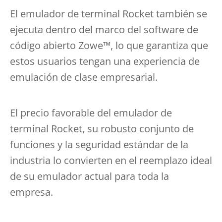
El emulador de terminal Rocket también se
ejecuta dentro del marco del software de
código abierto Zowe™, lo que garantiza que
estos usuarios tengan una experiencia de
emulación de clase empresarial.
El precio favorable del emulador de
terminal Rocket, su robusto conjunto de
funciones y la seguridad estándar de la
industria lo convierten en el reemplazo ideal
de su emulador actual para toda la
empresa.